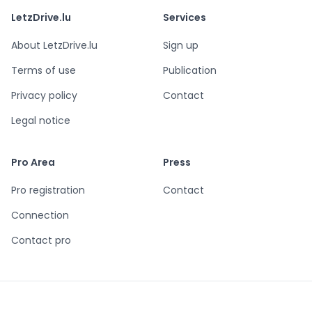
LetzDrive.lu
Services
About LetzDrive.lu
Sign up
Terms of use
Publication
Privacy policy
Contact
Legal notice
Pro Area
Press
Pro registration
Contact
Connection
Contact pro