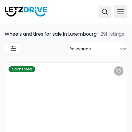
Wheels and tires for sale in Luxembourg
-
291 listings
Sponsored