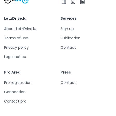
LetzDrive.lu
Services
About LetzDrive.lu
Sign up
Terms of use
Publication
Privacy policy
Contact
Legal notice
Pro Area
Press
Pro registration
Contact
Connection
Contact pro