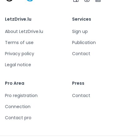
LetzDrive.lu
Services
About LetzDrive.lu
Sign up
Terms of use
Publication
Privacy policy
Contact
Legal notice
Pro Area
Press
Pro registration
Contact
Connection
Contact pro