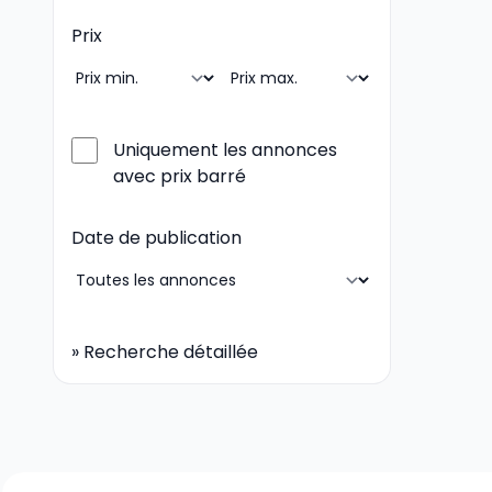
Prix
Uniquement les annonces
avec prix barré
Date de publication
»
Recherche détaillée