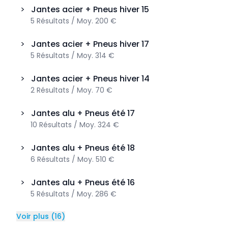
>
Jantes acier + Pneus hiver
15
5
Résultats
/
Moy.
200 €
>
Jantes acier + Pneus hiver
17
5
Résultats
/
Moy.
314 €
>
Jantes acier + Pneus hiver
14
2
Résultats
/
Moy.
70 €
>
Jantes alu + Pneus été
17
10
Résultats
/
Moy.
324 €
>
Jantes alu + Pneus été
18
6
Résultats
/
Moy.
510 €
>
Jantes alu + Pneus été
16
5
Résultats
/
Moy.
286 €
Voir plus
(
16
)