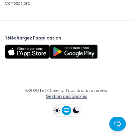
Contact pro
Téléchargez l'application
©
2026
LetzDrive.lu. Tous droits reservés.
Gestion des cookies