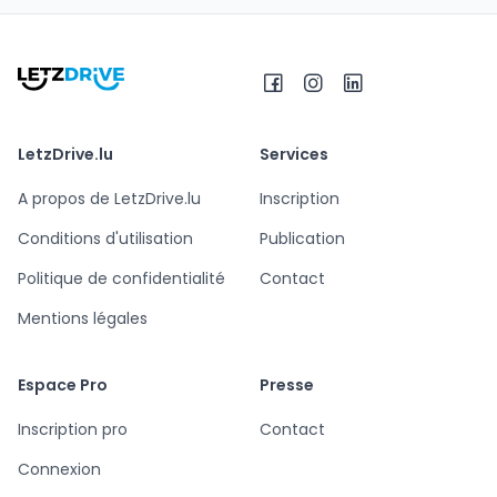
LetzDrive.lu
Services
A propos de LetzDrive.lu
Inscription
Conditions d'utilisation
Publication
Politique de confidentialité
Contact
Mentions légales
Espace Pro
Presse
Inscription pro
Contact
Connexion