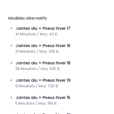
Modèles alternatifs
>
Jantes alu + Pneus hiver
17
41
Résultats
/
Moy.
411 €
>
Jantes alu + Pneus hiver
16
31
Résultats
/
Moy.
326 €
>
Jantes alu + Pneus hiver
18
28
Résultats
/
Moy.
535 €
>
Jantes alu + Pneus hiver
19
9
Résultats
/
Moy.
720 €
>
Jantes alu + Pneus hiver
15
5
Résultats
/
Moy.
190 €