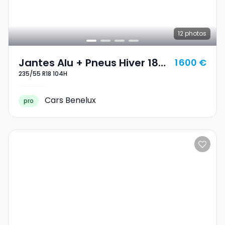
12
photos
Jantes Alu + Pneus Hiver 18
1 600 €
235/55 R18 104H
235/55 R18 104H
Cars Benelux
pro