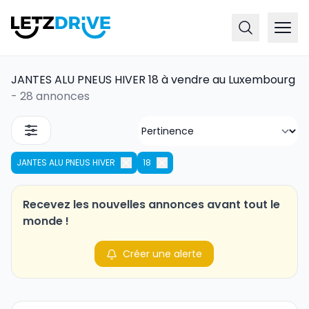
JANTES ALU PNEUS HIVER 18 à vendre au Luxembourg
-
28 annonces
JANTES ALU PNEUS HIVER
18
Recevez les nouvelles annonces avant tout le
monde !
Créer une alerte