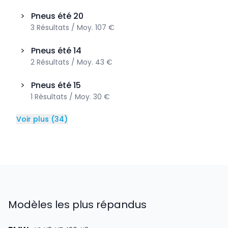
>
Pneus été
20
3
Résultats
/
Moy.
107 €
>
Pneus été
14
2
Résultats
/
Moy.
43 €
>
Pneus été
15
1
Résultats
/
Moy.
30 €
Voir plus
(
34
)
Modèles les plus répandus