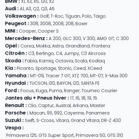
BMW
:
X1
,
X3
,
X5
,
120
,
X2
Audi
:
A1
,
A3
,
Q2
,
Q3
,
A5
Volkswagen
:
Golf
,
T-Roc
,
Tiguan
,
Polo
,
Taigo
Peugeot
:
308
,
3008
,
2008
,
208
,
Boxer
MINI
:
Cooper
,
Cooper S
Mercedes-Benz
:
A 200
,
GLC 300
,
V 300
,
AMG GT
,
C 300
Opel
:
Corsa
,
Mokka
,
Astra
,
Grandland
,
Frontera
Citroën
:
C3
,
Berlingo
,
C4
,
Jumpy
,
C3 Aircross
Skoda
:
Fabia
,
Kamiq
,
Octavia
,
Scala
,
Kodiaq
Kia
:
Picanto
,
Sportage
,
Stonic
,
Ceed
,
XCeed
Yamaha
:
MT-09
,
Tracer 7 GT
,
XTZ 700
,
MT-07
,
X-Max 300
Hyundai
:
TUCSON
,
i30
,
BAYON
,
i20
,
SANTA FE
Ford
:
Focus
,
Kuga
,
Puma
,
Ranger
,
Tourneo Courier
Jantes alu + Pneus hiver
:
17
,
16
,
18
,
19
,
15
Renault
:
Clio
,
Captur
,
Austral
,
Arkana
,
Master
Porsche
:
Macan
,
911
,
992
,
Cayenne
,
Panamera
Suzuki
:
Swift
,
S-Cross
,
Vitara
,
Grand Vitara
,
DR-Z 400
Vespa
:
Primavera 125
,
GTS Super Sport
,
Primavera 50
,
GTS 310