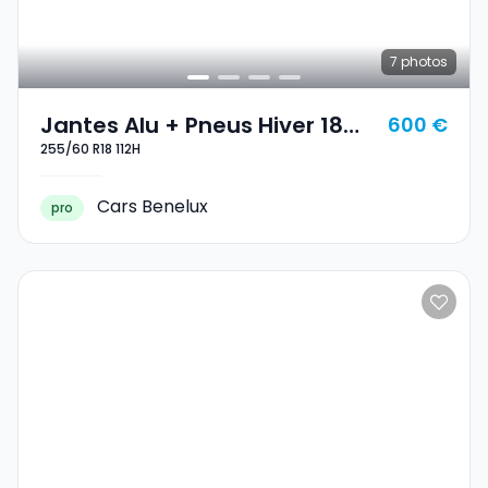
7
photos
Jantes Alu + Pneus Hiver 18
600 €
255/60 R18 112H
255/60 R18 112H
Cars Benelux
pro