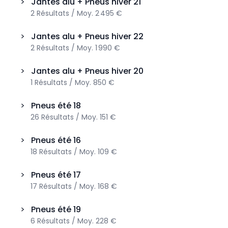
>
Jantes alu + Pneus hiver
21
2
Résultats
/
Moy.
2 495 €
>
Jantes alu + Pneus hiver
22
2
Résultats
/
Moy.
1 990 €
>
Jantes alu + Pneus hiver
20
1
Résultats
/
Moy.
850 €
>
Pneus été
18
26
Résultats
/
Moy.
151 €
>
Pneus été
16
18
Résultats
/
Moy.
109 €
>
Pneus été
17
17
Résultats
/
Moy.
168 €
>
Pneus été
19
6
Résultats
/
Moy.
228 €