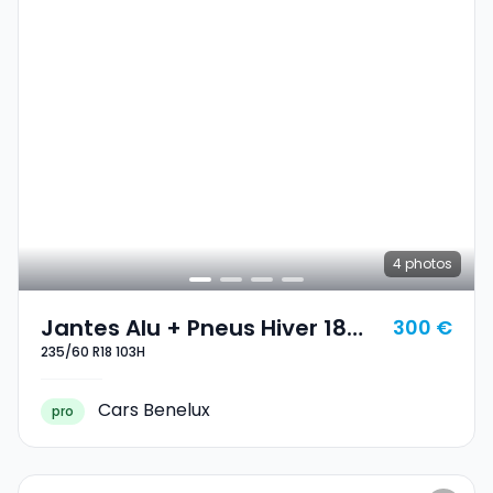
4
photos
Jantes Alu + Pneus Hiver 18
300 €
235/60 R18 103H
235/60 R18 103H
Cars Benelux
pro