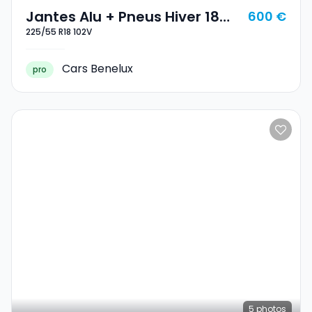
Jantes Alu + Pneus Hiver 18
600 €
225/55 R18 102V
225/55 R18 102V
Cars Benelux
pro
5
photos