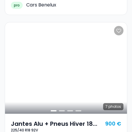
Cars Benelux
pro
7
photos
Jantes Alu + Pneus Hiver 18
900 €
225/40 R18 92V