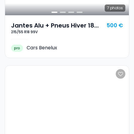
7
photos
Jantes Alu + Pneus Hiver 18
500 €
215/55 R18 99V
215/55 R18 99V
Cars Benelux
pro