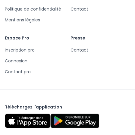
Politique de confidentialité
Contact
Mentions légales
Espace Pro
Presse
Inscription pro
Contact
Connexion
Contact pro
Téléchargez l'application