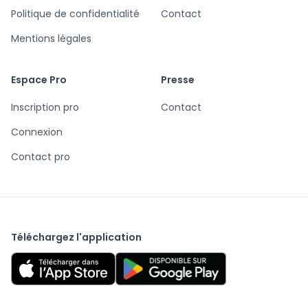
Politique de confidentialité
Contact
Mentions légales
Espace Pro
Presse
Inscription pro
Contact
Connexion
Contact pro
Téléchargez l'application