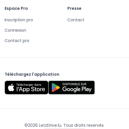
Espace Pro
Presse
Inscription pro
Contact
Connexion
Contact pro
Téléchargez l'application
©
2026
LetzDrive.lu. Tous droits reservés.