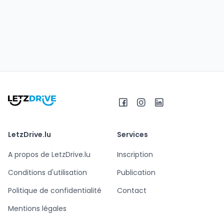
LetzDrive.lu
Services
A propos de LetzDrive.lu
Inscription
Conditions d'utilisation
Publication
Politique de confidentialité
Contact
Mentions légales