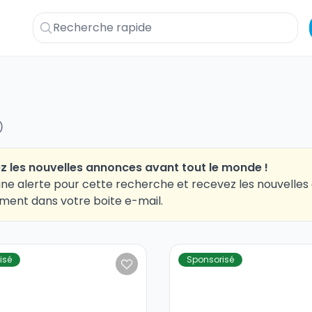
)
z les nouvelles annonces avant tout le monde !
ne alerte pour cette recherche et recevez les nouvelle
ment dans votre boite e-mail.
isé
Sponsorisé