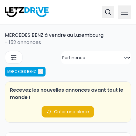
MERCEDES BENZ à vendre au Luxembourg
-
152 annonces
MERCEDES BENZ
Recevez les nouvelles annonces avant tout le
monde !
Créer une alerte