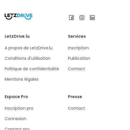
LetzDrive.lu
Services
A propos de LetzDrive.lu
Inscription
Conditions d'utilisation
Publication
Politique de confidentialité
Contact
Mentions légales
Espace Pro
Presse
Inscription pro
Contact
Connexion
Contact pro