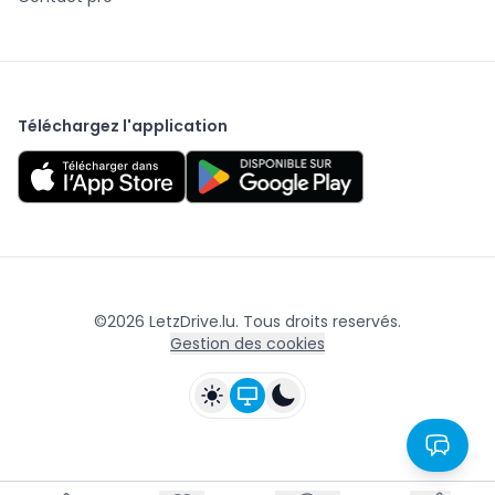
Téléchargez l'application
©
2026
LetzDrive.lu. Tous droits reservés.
Gestion des cookies