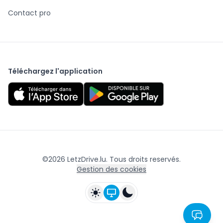
Contact pro
Téléchargez l'application
©
2026
LetzDrive.lu. Tous droits reservés.
Gestion des cookies