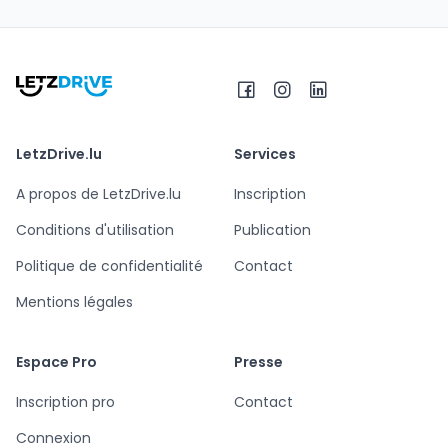
LetzDrive.lu
Services
A propos de LetzDrive.lu
Inscription
Conditions d'utilisation
Publication
Politique de confidentialité
Contact
Mentions légales
Espace Pro
Presse
Inscription pro
Contact
Connexion