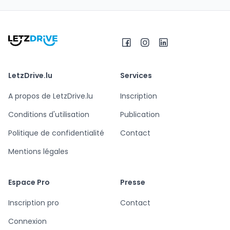
LetzDrive.lu
Services
A propos de LetzDrive.lu
Inscription
Conditions d'utilisation
Publication
Politique de confidentialité
Contact
Mentions légales
Espace Pro
Presse
Inscription pro
Contact
Connexion