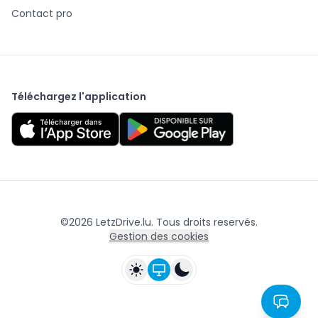
Contact pro
Téléchargez l'application
©
2026
LetzDrive.lu. Tous droits reservés.
Gestion des cookies