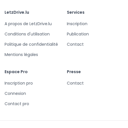
LetzDrive.lu
Services
A propos de LetzDrive.lu
Inscription
Conditions d'utilisation
Publication
Politique de confidentialité
Contact
Mentions légales
Espace Pro
Presse
Inscription pro
Contact
Connexion
Contact pro