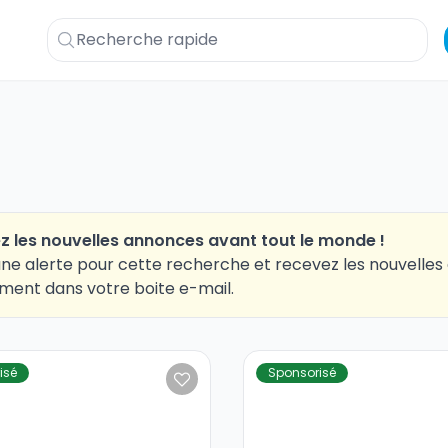
z les nouvelles annonces avant tout le monde !
ne alerte pour cette recherche et recevez les nouvelle
ment dans votre boite e-mail.
isé
Sponsorisé