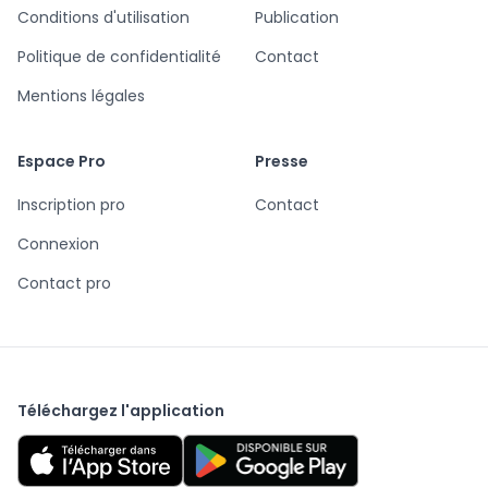
Conditions d'utilisation
Publication
Politique de confidentialité
Contact
Mentions légales
Espace Pro
Presse
Inscription pro
Contact
Connexion
Contact pro
Téléchargez l'application