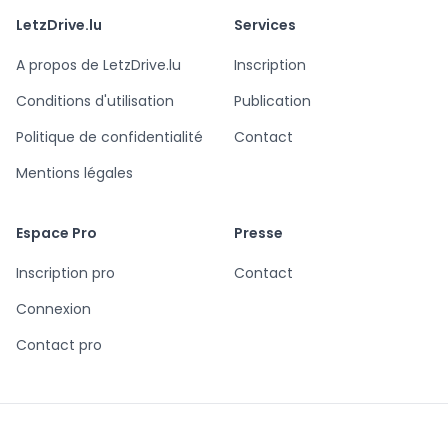
LetzDrive.lu
Services
A propos de LetzDrive.lu
Inscription
Conditions d'utilisation
Publication
Politique de confidentialité
Contact
Mentions légales
Espace Pro
Presse
Inscription pro
Contact
Connexion
Contact pro