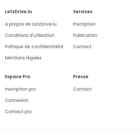
LetzDrive.lu
Services
A propos de LetzDrive.lu
Inscription
Conditions d'utilisation
Publication
Politique de confidentialité
Contact
Mentions légales
Espace Pro
Presse
Inscription pro
Contact
Connexion
Contact pro