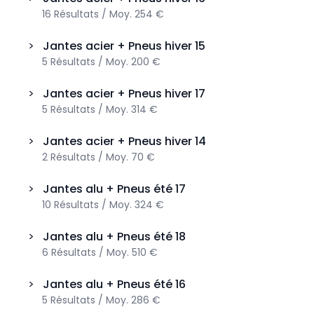
16
Résultats
/
Moy.
254 €
>
Jantes acier + Pneus hiver
15
5
Résultats
/
Moy.
200 €
>
Jantes acier + Pneus hiver
17
5
Résultats
/
Moy.
314 €
>
Jantes acier + Pneus hiver
14
2
Résultats
/
Moy.
70 €
>
Jantes alu + Pneus été
17
10
Résultats
/
Moy.
324 €
>
Jantes alu + Pneus été
18
6
Résultats
/
Moy.
510 €
>
Jantes alu + Pneus été
16
5
Résultats
/
Moy.
286 €