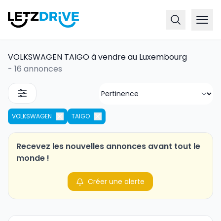
VOLKSWAGEN TAIGO à vendre au Luxembourg
-
16 annonces
VOLKSWAGEN
TAIGO
Recevez les nouvelles annonces avant tout le
monde !
Créer une alerte