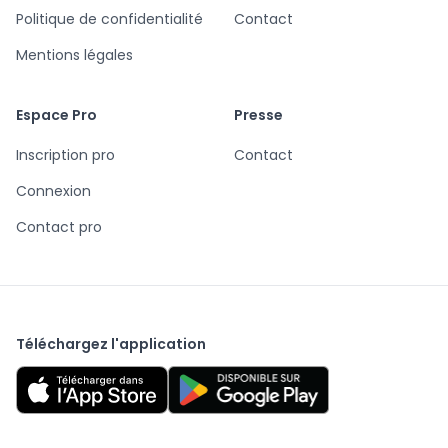
Politique de confidentialité
Contact
Mentions légales
Espace Pro
Presse
Inscription pro
Contact
Connexion
Contact pro
Téléchargez l'application