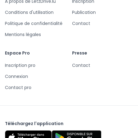
A propos de LetzDrive.lu
Inscription
Conditions d'utilisation
Publication
Politique de confidentialité
Contact
Mentions légales
Espace Pro
Presse
Inscription pro
Contact
Connexion
Contact pro
Téléchargez l'application