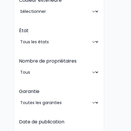
Couleur extérieure
État
Nombre de propriétaires
Garantie
Date de publication