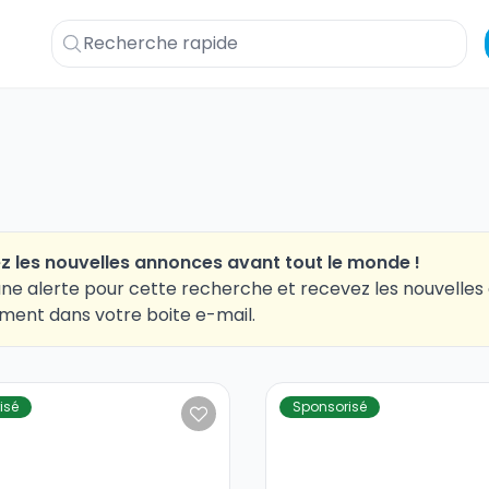
z les nouvelles annonces avant tout le monde !
ne alerte pour cette recherche et recevez les nouvelle
ment dans votre boite e-mail.
isé
Sponsorisé