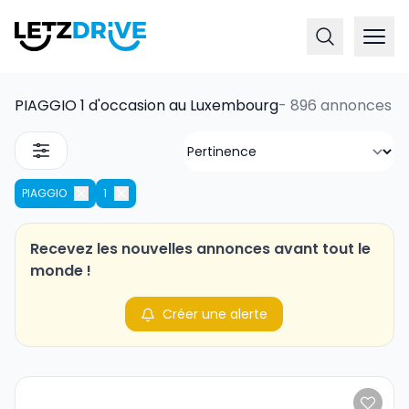
PIAGGIO 1 d'occasion au Luxembourg
-
896 annonces
PIAGGIO
1
Recevez les nouvelles annonces avant tout le
monde !
Créer une alerte