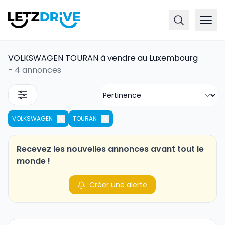
VOLKSWAGEN TOURAN à vendre au Luxembourg
-
4 annonces
VOLKSWAGEN
TOURAN
Recevez les nouvelles annonces avant tout le
monde !
Créer une alerte