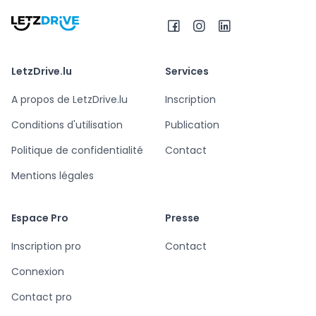
LetzDrive.lu
Services
A propos de LetzDrive.lu
Inscription
Conditions d'utilisation
Publication
Politique de confidentialité
Contact
Mentions légales
Espace Pro
Presse
Inscription pro
Contact
Connexion
Contact pro