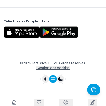
Téléchargez l'application
©
2026
LetzDrive.lu. Tous droits reservés.
Gestion des cookies