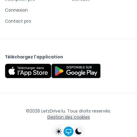
Connexion
Contact pro
Téléchargez l'application
©
2026
LetzDrive.lu. Tous droits reservés.
Gestion des cookies