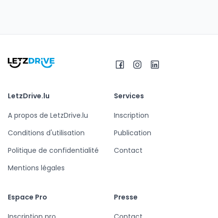
LetzDrive.lu
Services
A propos de LetzDrive.lu
Inscription
Conditions d'utilisation
Publication
Politique de confidentialité
Contact
Mentions légales
Espace Pro
Presse
Inscription pro
Contact