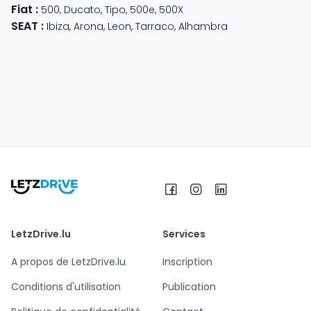
Fiat
:
500
,
Ducato
,
Tipo
,
500e
,
500X
SEAT
:
Ibiza
,
Arona
,
Leon
,
Tarraco
,
Alhambra
LetzDrive.lu
Services
A propos de LetzDrive.lu
Inscription
Conditions d'utilisation
Publication