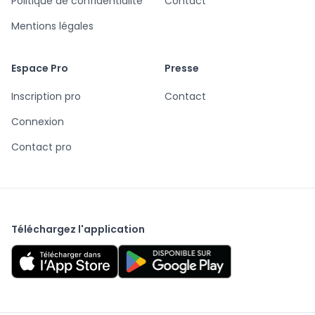
Politique de confidentialité
Contact
Mentions légales
Espace Pro
Presse
Inscription pro
Contact
Connexion
Contact pro
Téléchargez l'application