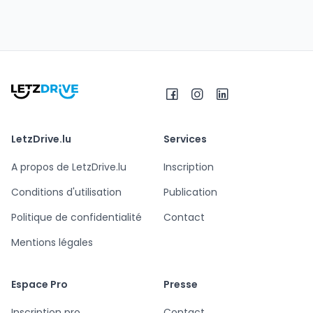
LetzDrive.lu
Services
A propos de LetzDrive.lu
Inscription
Conditions d'utilisation
Publication
Politique de confidentialité
Contact
Mentions légales
Espace Pro
Presse
Inscription pro
Contact