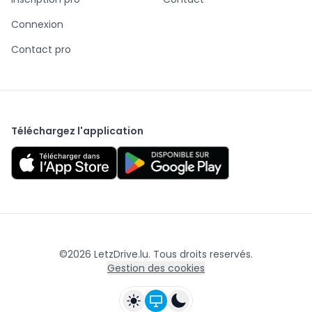
Connexion
Contact pro
Téléchargez l'application
©
2026
LetzDrive.lu. Tous droits reservés.
Gestion des cookies