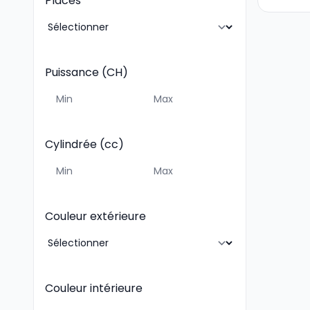
Places
Puissance (CH)
Cylindrée (cc)
Couleur extérieure
Couleur intérieure