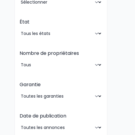
État
Nombre de propriétaires
Garantie
Date de publication