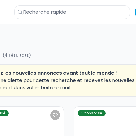
(
4
résultats
)
z les nouvelles annonces avant tout le monde !
ne alerte pour cette recherche et recevez les nouvelle
ment dans votre boite e-mail.
isé
Sponsorisé