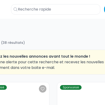
(
38
résultats
)
z les nouvelles annonces avant tout le monde !
ne alerte pour cette recherche et recevez les nouvelle
ment dans votre boite e-mail.
isé
Sponsorisé