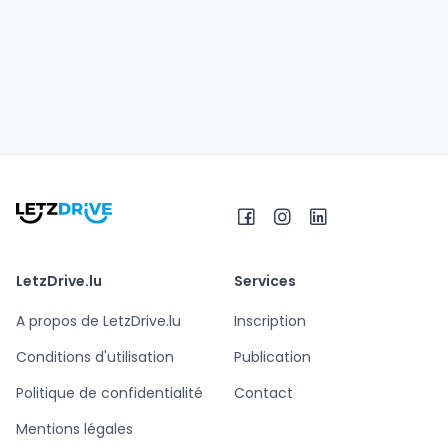
LetzDrive.lu
Services
A propos de LetzDrive.lu
Inscription
Conditions d'utilisation
Publication
Politique de confidentialité
Contact
Mentions légales