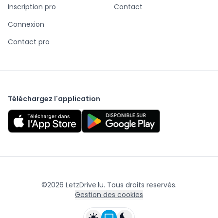
Inscription pro
Contact
Connexion
Contact pro
Téléchargez l'application
©
2026
LetzDrive.lu. Tous droits reservés.
Gestion des cookies