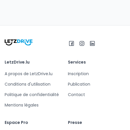
LetzDrive.lu
Services
A propos de LetzDrive.lu
Inscription
Conditions d'utilisation
Publication
Politique de confidentialité
Contact
Mentions légales
Espace Pro
Presse