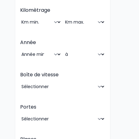
Kilomètrage
Année
Boîte de vitesse
Portes