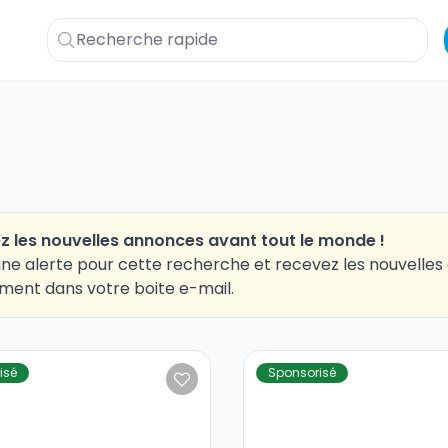
z les nouvelles annonces avant tout le monde !
ne alerte pour cette recherche et recevez les nouvelle
ment dans votre boite e-mail.
isé
Sponsorisé