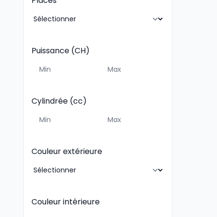
Places
Puissance (CH)
Cylindrée (cc)
Couleur extérieure
Couleur intérieure