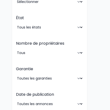
État
Nombre de propriétaires
Garantie
Date de publication