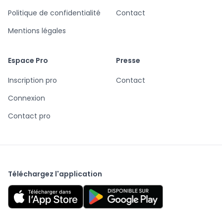
Politique de confidentialité
Contact
Mentions légales
Espace Pro
Presse
Inscription pro
Contact
Connexion
Contact pro
Téléchargez l'application