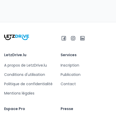
LetzDrive.lu
Services
A propos de LetzDrive.lu
Inscription
Conditions d'utilisation
Publication
Politique de confidentialité
Contact
Mentions légales
Espace Pro
Presse