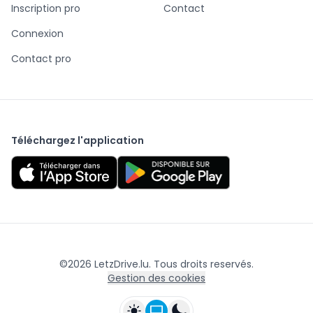
Inscription pro
Contact
Connexion
Contact pro
Téléchargez l'application
©
2026
LetzDrive.lu. Tous droits reservés.
Gestion des cookies