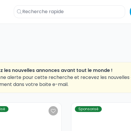
z les nouvelles annonces avant tout le monde !
ne alerte pour cette recherche et recevez les nouvelle
ment dans votre boite e-mail.
isé
Sponsorisé