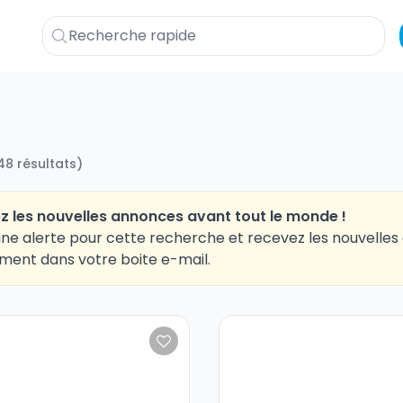
48
résultats
)
z les nouvelles annonces avant tout le monde !
ne alerte pour cette recherche et recevez les nouvelle
ment dans votre boite e-mail.