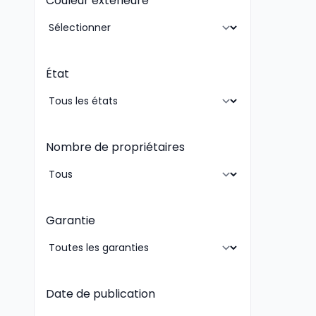
Couleur extérieure
État
Nombre de propriétaires
Garantie
Date de publication