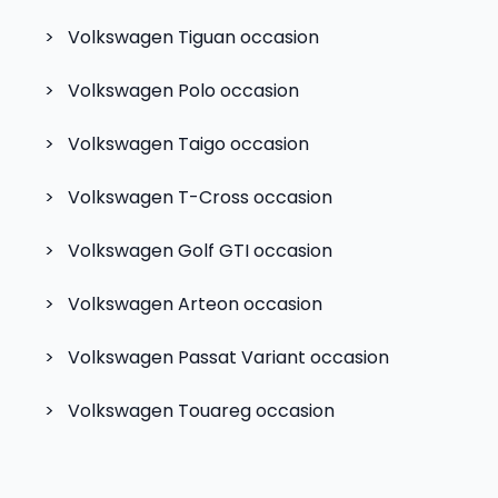
>
Volkswagen Tiguan
occasion
>
Volkswagen Polo
occasion
>
Volkswagen Taigo
occasion
>
Volkswagen T-Cross
occasion
>
Volkswagen Golf GTI
occasion
>
Volkswagen Arteon
occasion
>
Volkswagen Passat Variant
occasion
>
Volkswagen Touareg
occasion