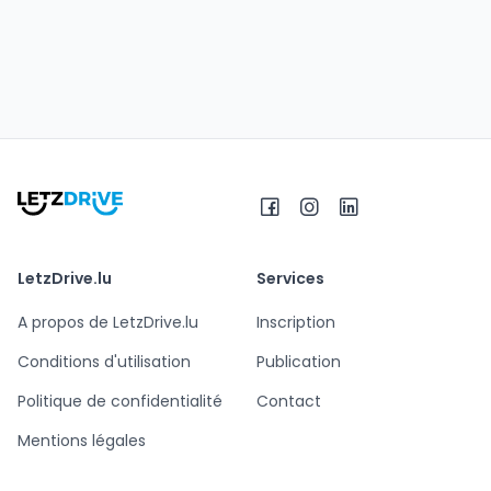
LetzDrive.lu
Services
A propos de LetzDrive.lu
Inscription
Conditions d'utilisation
Publication
Politique de confidentialité
Contact
Mentions légales