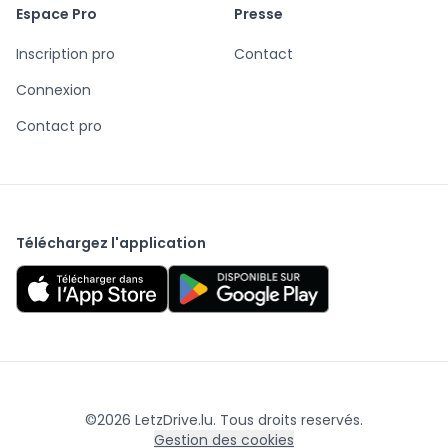
Espace Pro
Presse
Inscription pro
Contact
Connexion
Contact pro
Téléchargez l'application
©
2026
LetzDrive.lu. Tous droits reservés.
Gestion des cookies