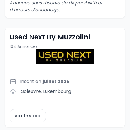
Annonce sous réserve de disponibilité et 
d'erreurs d'encodage.
Used Next By Muzzolini
104
Annonces
Inscrit en
juillet 2025
Soleuvre
,
Luxembourg
Voir le stock