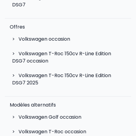
DSG7
Offres
>
Volkswagen occasion
>
Volkswagen T-Roc 150cv R-Line Edition
DSG7 occasion
>
Volkswagen T-Roc 150cv R-Line Edition
DSG7 2025
Modèles alternatifs
>
Volkswagen Golf
occasion
>
Volkswagen T-Roc
occasion