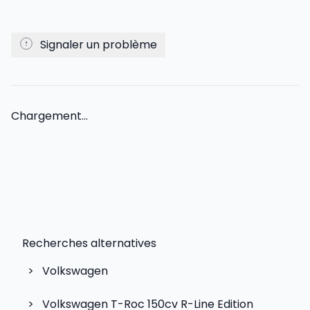
Signaler un problème
Chargement...
Recherches alternatives
>
Volkswagen
>
Volkswagen T-Roc 150cv R-Line Edition