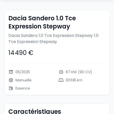
Dacia Sandero 1.0 Tce
Expression Stepway
Dacia Sandero 1.0 Tce Expression Stepway
1.0
Tce Expression Stepway
14 490 €
05/2025
67 KW (90 CV)
Manuelle
30 518 km
Essence
Caractéristiques