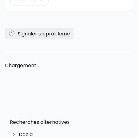
Signaler un problème
Chargement...
Recherches alternatives
>
Dacia