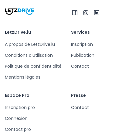
LetzDrive.lu
Services
A propos de LetzDrive.lu
Inscription
Conditions d'utilisation
Publication
Politique de confidentialité
Contact
Mentions légales
Espace Pro
Presse
Inscription pro
Contact
Connexion
Contact pro