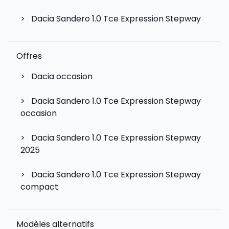
>
Dacia Sandero 1.0 Tce Expression Stepway
Offres
>
Dacia occasion
>
Dacia Sandero 1.0 Tce Expression Stepway
occasion
>
Dacia Sandero 1.0 Tce Expression Stepway
2025
>
Dacia Sandero 1.0 Tce Expression Stepway
compact
Modèles alternatifs