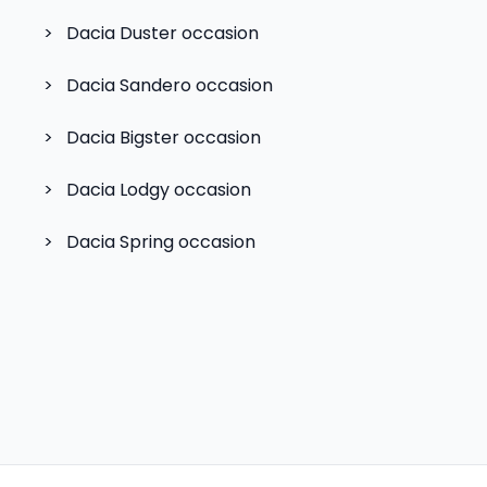
>
Dacia Duster
occasion
>
Dacia Sandero
occasion
>
Dacia Bigster
occasion
>
Dacia Lodgy
occasion
>
Dacia Spring
occasion