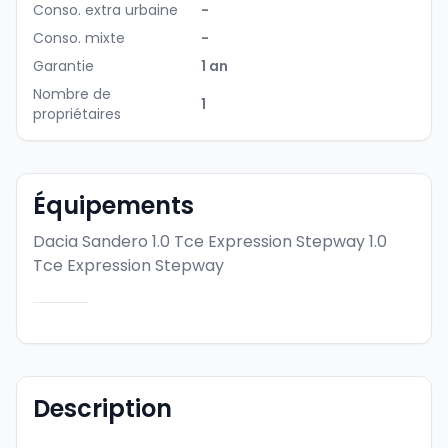
Conso. extra urbaine
-
Conso. mixte
-
Garantie
1 an
Nombre de
1
propriétaires
Équipements
Dacia Sandero 1.0 Tce Expression Stepway
1.0
Tce Expression Stepway
Description