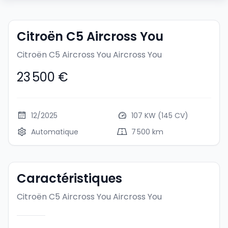
Citroën C5 Aircross You
Citroën C5 Aircross You
Aircross You
23 500 €
12/2025
107 KW (145 CV)
Automatique
7 500 km
Caractéristiques
Citroën C5 Aircross You
Aircross You