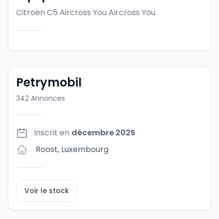
Citroën C5 Aircross You
Aircross You
Petrymobil
342
Annonces
Inscrit en
décembre 2025
Roost
,
Luxembourg
Voir le stock