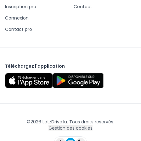
Inscription pro
Contact
Connexion
Contact pro
Téléchargez l'application
©
2026
LetzDrive.lu. Tous droits reservés.
Gestion des cookies