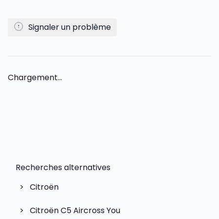
Signaler un problème
Chargement...
Recherches alternatives
>
Citroën
>
Citroën C5 Aircross You