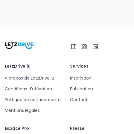
LetzDrive.lu
Services
A propos de LetzDrive.lu
Inscription
Conditions d'utilisation
Publication
Politique de confidentialité
Contact
Mentions légales
Espace Pro
Presse