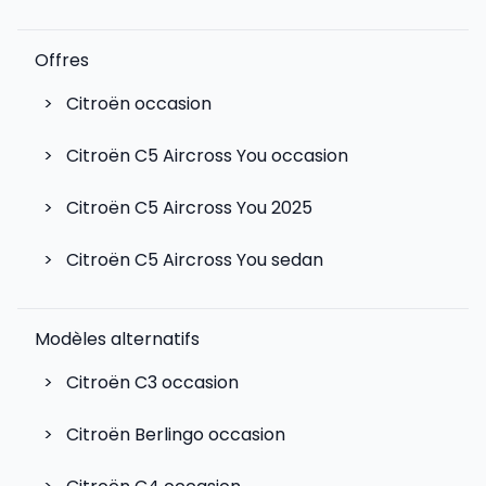
Offres
>
Citroën occasion
>
Citroën C5 Aircross You occasion
>
Citroën C5 Aircross You 2025
>
Citroën C5 Aircross You sedan
Modèles alternatifs
>
Citroën C3
occasion
>
Citroën Berlingo
occasion