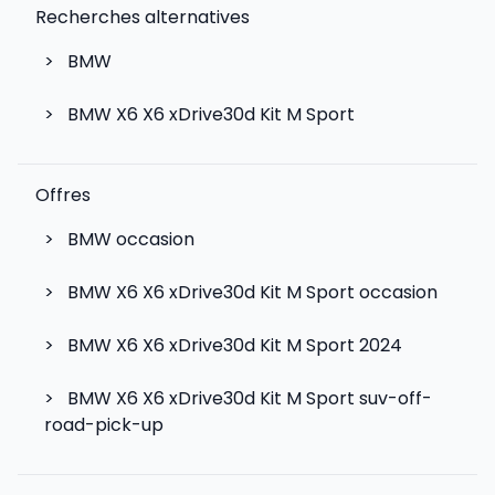
Recherches alternatives
>
BMW
>
BMW X6 X6 xDrive30d Kit M Sport
Offres
>
BMW occasion
>
BMW X6 X6 xDrive30d Kit M Sport occasion
>
BMW X6 X6 xDrive30d Kit M Sport 2024
>
BMW X6 X6 xDrive30d Kit M Sport suv-off-
road-pick-up