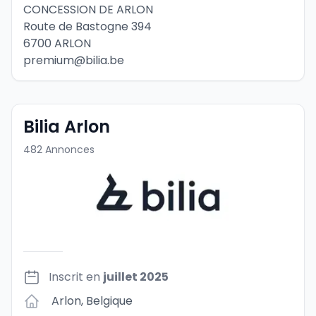
CONCESSION DE ARLON
Route de Bastogne 394
6700 ARLON
premium@bilia.be
Bilia Arlon
482
Annonces
Inscrit en
juillet 2025
Arlon
,
Belgique