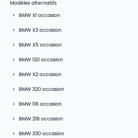
Modèles alternatifs
>
BMW X1
occasion
>
BMW X3
occasion
>
BMW X5
occasion
>
BMW 120
occasion
>
BMW X2
occasion
>
BMW 320
occasion
>
BMW 118
occasion
>
BMW 218
occasion
>
BMW 330
occasion