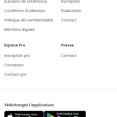
A propos de LetzDrive.lu
Inscription
Conditions d'utilisation
Publication
Politique de confidentialité
Contact
Mentions légales
Espace Pro
Presse
Inscription pro
Contact
Connexion
Contact pro
Téléchargez l'application