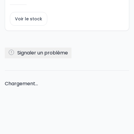
Voir le stock
Signaler un problème
Chargement...