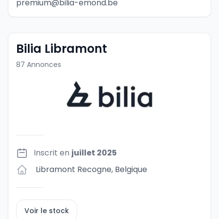
premium@bilia-emond.be
Bilia Libramont
87
Annonces
Inscrit en
juillet 2025
Libramont Recogne
,
Belgique
Voir le stock