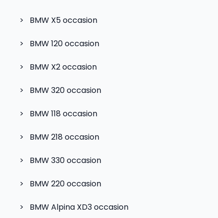
>
BMW X5
occasion
>
BMW 120
occasion
>
BMW X2
occasion
>
BMW 320
occasion
>
BMW 118
occasion
>
BMW 218
occasion
>
BMW 330
occasion
>
BMW 220
occasion
>
BMW Alpina XD3
occasion