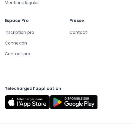
Mentions légales
Espace Pro
Presse
Inscription pro
Contact
Connexion
Contact pro
Téléchargez l'application