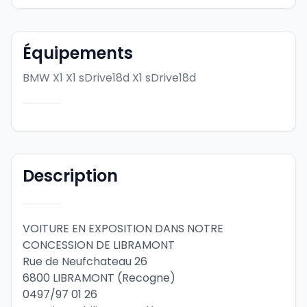
Équipements
BMW X1 X1 sDrive18d
X1 sDrive18d
Description
VOITURE EN EXPOSITION DANS NOTRE 
CONCESSION DE LIBRAMONT
Rue de Neufchateau 26
6800 LIBRAMONT (Recogne)
0497/97 01 26