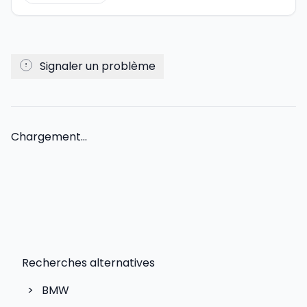
Signaler un problème
Chargement...
Recherches alternatives
>
BMW