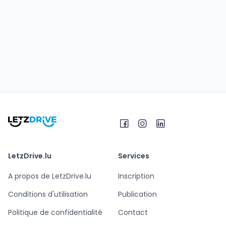
LetzDrive.lu
Services
A propos de LetzDrive.lu
Inscription
Conditions d'utilisation
Publication
Politique de confidentialité
Contact