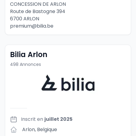
CONCESSION DE ARLON
Route de Bastogne 394
6700 ARLON
premium@bilia.be
Bilia Arlon
498
Annonces
Inscrit en
juillet 2025
Arlon
,
Belgique