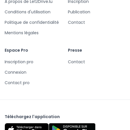
A propos de LetzDrive.lu
Inscription
Conditions d'utilisation
Publication
Politique de confidentialité
Contact
Mentions légales
Espace Pro
Presse
Inscription pro
Contact
Connexion
Contact pro
Téléchargez l'application