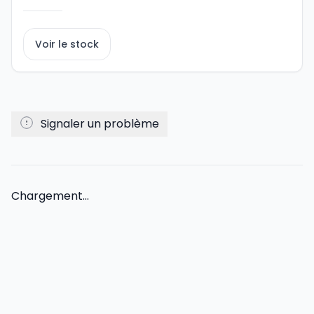
Voir le stock
Signaler un problème
Chargement...