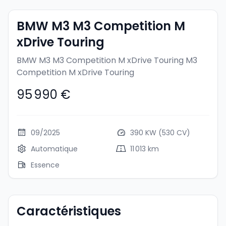
BMW M3 M3 Competition M
xDrive Touring
BMW M3 M3 Competition M xDrive Touring
M3
Competition M xDrive Touring
95 990 €
09/2025
390 KW (530 CV)
Automatique
11 013 km
Essence
Caractéristiques