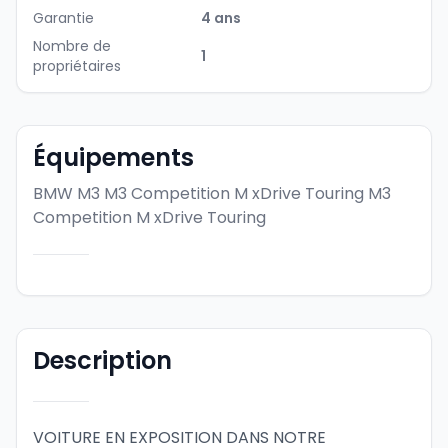
Garantie
4 ans
Nombre de
1
propriétaires
Équipements
BMW M3 M3 Competition M xDrive Touring
M3
Competition M xDrive Touring
Description
VOITURE EN EXPOSITION DANS NOTRE 