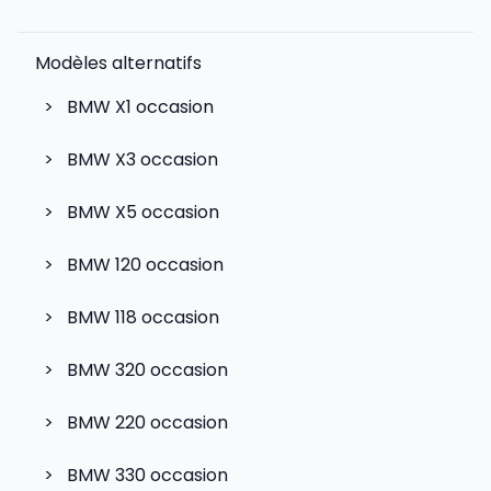
Modèles alternatifs
>
BMW X1
occasion
>
BMW X3
occasion
>
BMW X5
occasion
>
BMW 120
occasion
>
BMW 118
occasion
>
BMW 320
occasion
>
BMW 220
occasion
>
BMW 330
occasion