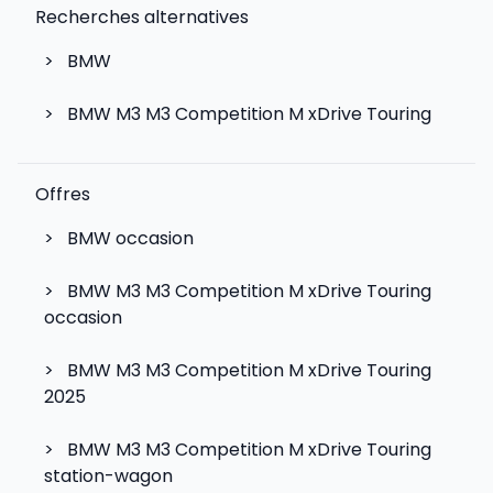
Recherches alternatives
>
BMW
>
BMW M3 M3 Competition M xDrive Touring
Offres
>
BMW occasion
>
BMW M3 M3 Competition M xDrive Touring
occasion
>
BMW M3 M3 Competition M xDrive Touring
2025
>
BMW M3 M3 Competition M xDrive Touring
station-wagon