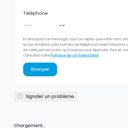
Téléphone
En envoyant ce message, vous acceptez que votre nom, votr
le cas échéant, votre numéro de téléphone soient transmis 
de cette annonce afin qu'il puisse vous répondre. Pour en sav
consultez notre
Politique de confidentialité
Envoyer
Signaler un problème
Chargement...