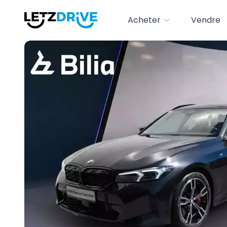
Acheter
Vendre