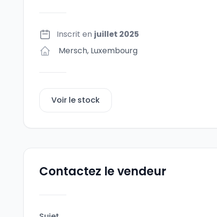
Inscrit en
juillet 2025
Mersch
,
Luxembourg
Voir le stock
Contactez le vendeur
Sujet