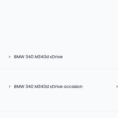
>
BMW 340 M340d xDrive
>
BMW 340 M340d xDrive occasion