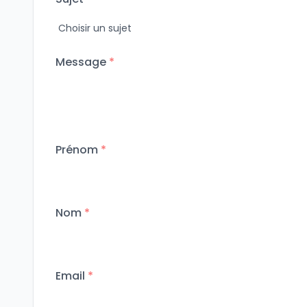
Message
*
Prénom
*
Nom
*
Email
*