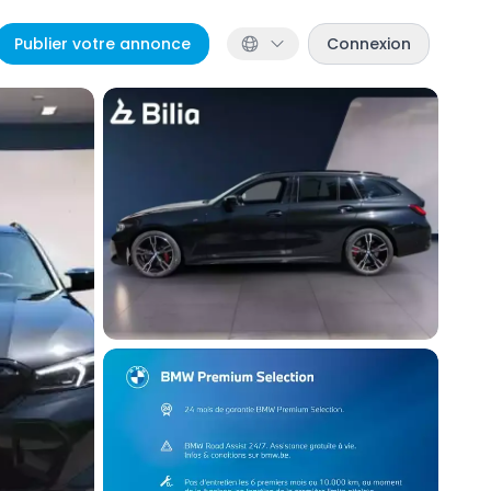
Publier votre annonce
Connexion