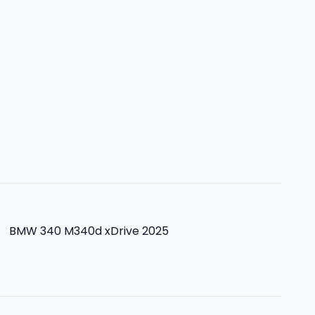
>
BMW 340 M340d xDrive 2025