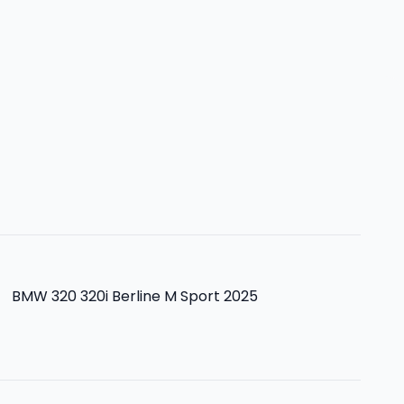
>
BMW 320 320i Berline M Sport 2025