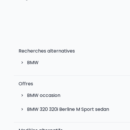
Recherches alternatives
>
BMW
Offres
>
BMW occasion
>
BMW 320 320i Berline M Sport sedan