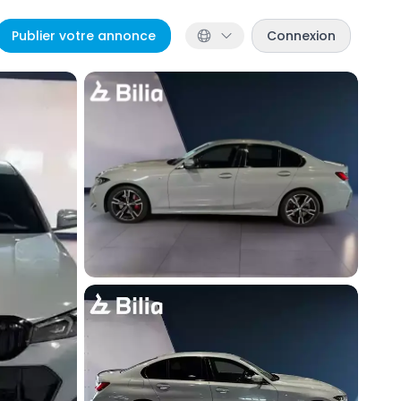
Publier votre annonce
Connexion