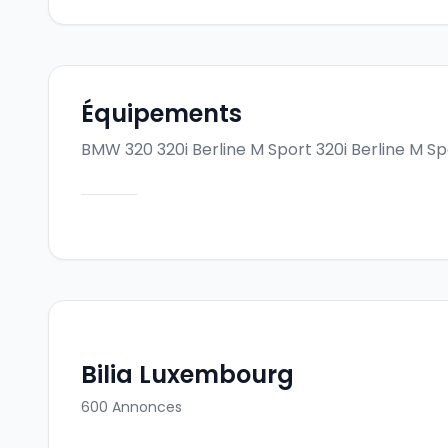
Équipements
BMW 320 320i Berline M Sport
320i Berline M Sp
Bilia Luxembourg
600
Annonces