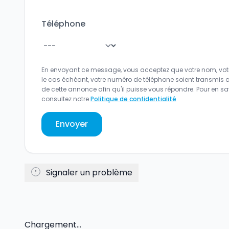
Téléphone
En envoyant ce message, vous acceptez que votre nom, votr
le cas échéant, votre numéro de téléphone soient transmis 
de cette annonce afin qu'il puisse vous répondre. Pour en sav
consultez notre
Politique de confidentialité
Envoyer
Signaler un problème
Chargement...