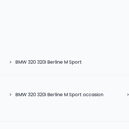
>
BMW 320 320i Berline M Sport
>
BMW 320 320i Berline M Sport occasion