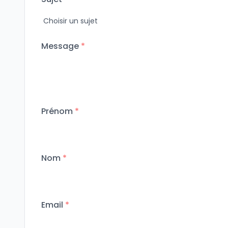
Message
*
Prénom
*
Nom
*
Email
*