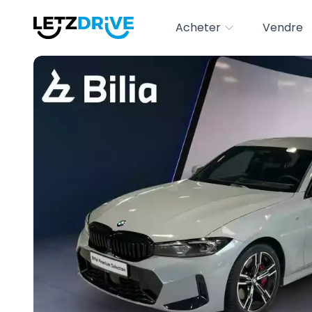
Acheter
Vendre