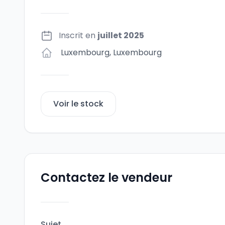
Inscrit en
juillet 2025
Luxembourg
,
Luxembourg
Voir le stock
Contactez le vendeur
Sujet