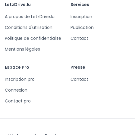
LetzDrive.lu
Services
A propos de LetzDrive.lu
Inscription
Conditions d'utilisation
Publication
Politique de confidentialité
Contact
Mentions légales
Espace Pro
Presse
Inscription pro
Contact
Connexion
Contact pro