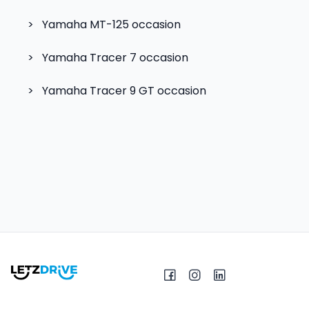
>
Yamaha MT-125
occasion
>
Yamaha Tracer 7
occasion
>
Yamaha Tracer 9 GT
occasion