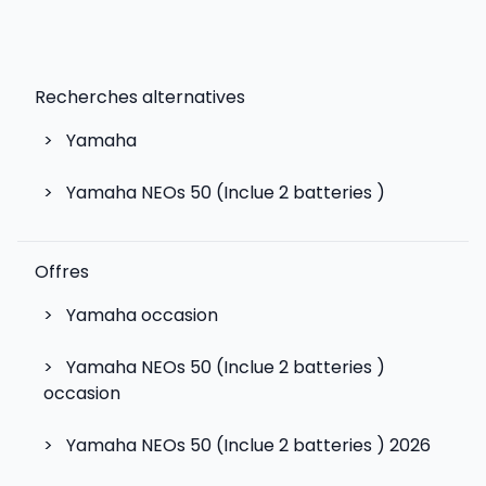
Recherches alternatives
>
Yamaha
>
Yamaha NEOs 50 (Inclue 2 batteries )
Offres
>
Yamaha occasion
>
Yamaha NEOs 50 (Inclue 2 batteries )
occasion
>
Yamaha NEOs 50 (Inclue 2 batteries ) 2026