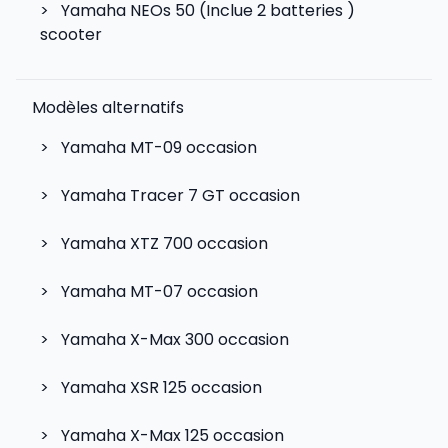
>
Yamaha NEOs 50 (Inclue 2 batteries )
scooter
Modèles alternatifs
>
Yamaha MT-09
occasion
>
Yamaha Tracer 7 GT
occasion
>
Yamaha XTZ 700
occasion
>
Yamaha MT-07
occasion
>
Yamaha X-Max 300
occasion
>
Yamaha XSR 125
occasion
>
Yamaha X-Max 125
occasion