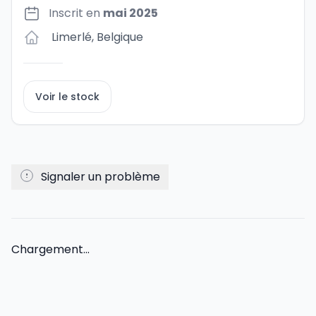
Inscrit en
mai 2025
Limerlé
,
Belgique
Voir le stock
Signaler un problème
Chargement...