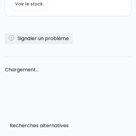
Voir le stock
Signaler un problème
Chargement...
Recherches alternatives