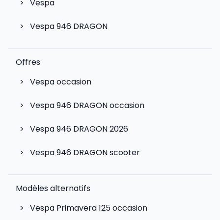
>
Vespa
>
Vespa 946 DRAGON
Offres
>
Vespa occasion
>
Vespa 946 DRAGON occasion
>
Vespa 946 DRAGON 2026
>
Vespa 946 DRAGON scooter
Modèles alternatifs
>
Vespa Primavera 125
occasion