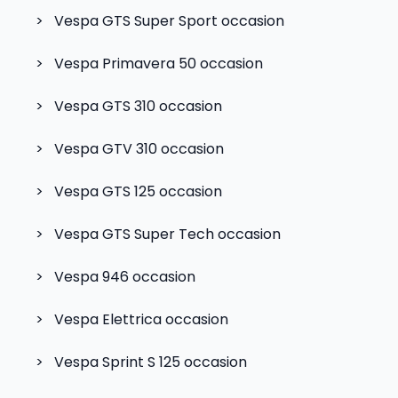
>
Vespa GTS Super Sport
occasion
>
Vespa Primavera 50
occasion
>
Vespa GTS 310
occasion
>
Vespa GTV 310
occasion
>
Vespa GTS 125
occasion
>
Vespa GTS Super Tech
occasion
>
Vespa 946
occasion
>
Vespa Elettrica
occasion
>
Vespa Sprint S 125
occasion