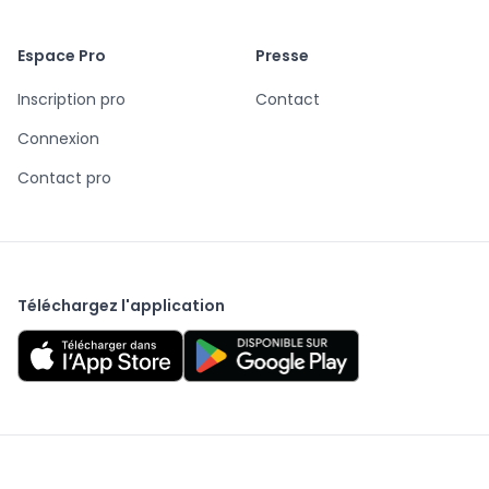
Espace Pro
Presse
Inscription pro
Contact
Connexion
Contact pro
Téléchargez l'application