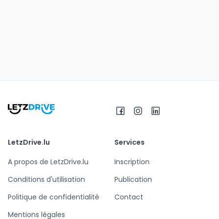
LetzDrive.lu
Services
A propos de LetzDrive.lu
Inscription
Conditions d'utilisation
Publication
Politique de confidentialité
Contact
Mentions légales