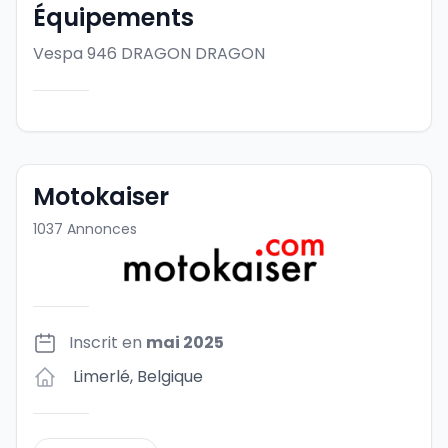
Équipements
Vespa 946 DRAGON
DRAGON
Motokaiser
1037
Annonces
Inscrit en
mai 2025
Limerlé
,
Belgique