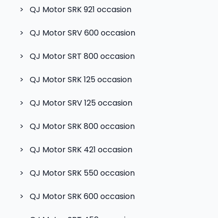
>
QJ Motor SRK 921
occasion
>
QJ Motor SRV 600
occasion
>
QJ Motor SRT 800
occasion
>
QJ Motor SRK 125
occasion
>
QJ Motor SRV 125
occasion
>
QJ Motor SRK 800
occasion
>
QJ Motor SRK 421
occasion
>
QJ Motor SRK 550
occasion
>
QJ Motor SRK 600
occasion