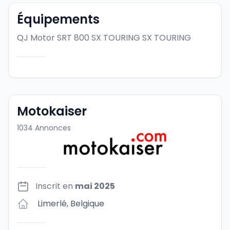
Équipements
QJ Motor SRT 800 SX TOURING
SX TOURING
Motokaiser
1034
Annonces
Inscrit en
mai 2025
Limerlé
,
Belgique