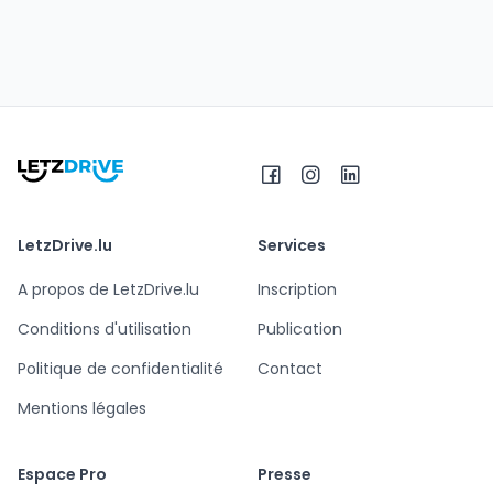
LetzDrive.lu
Services
A propos de LetzDrive.lu
Inscription
Conditions d'utilisation
Publication
Politique de confidentialité
Contact
Mentions légales
Espace Pro
Presse