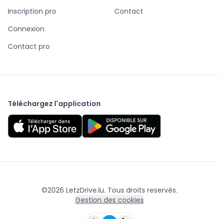
Inscription pro
Contact
Connexion
Contact pro
Téléchargez l'application
©
2026
LetzDrive.lu. Tous droits reservés.
Gestion des cookies