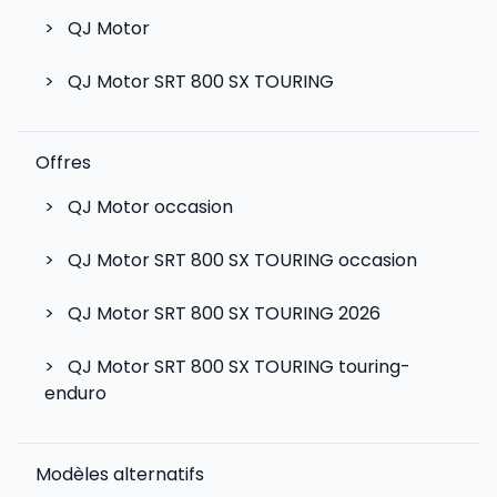
>
QJ Motor
>
QJ Motor SRT 800 SX TOURING
Offres
>
QJ Motor occasion
>
QJ Motor SRT 800 SX TOURING occasion
>
QJ Motor SRT 800 SX TOURING 2026
>
QJ Motor SRT 800 SX TOURING touring-
enduro
Modèles alternatifs