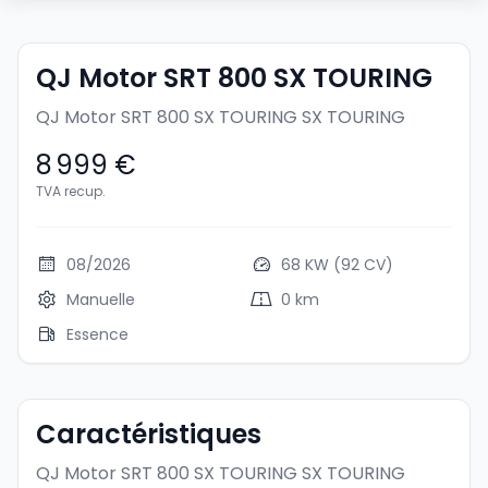
QJ Motor SRT 800 SX TOURING
QJ Motor SRT 800 SX TOURING
SX TOURING
8 999 €
TVA recup.
08/2026
68 KW (92 CV)
Manuelle
0 km
Essence
Caractéristiques
QJ Motor SRT 800 SX TOURING
SX TOURING