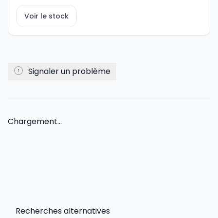
Voir le stock
Signaler un problème
Chargement...
Recherches alternatives