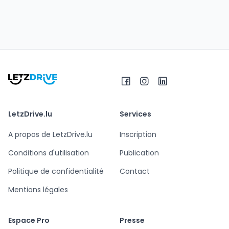
LetzDrive.lu
Services
A propos de LetzDrive.lu
Inscription
Conditions d'utilisation
Publication
Politique de confidentialité
Contact
Mentions légales
Espace Pro
Presse