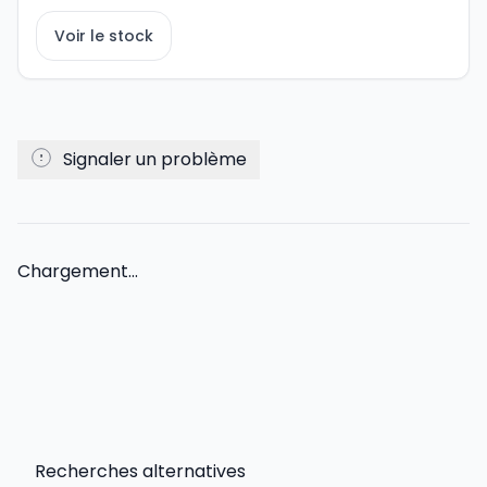
Voir le stock
Signaler un problème
Chargement...
Recherches alternatives