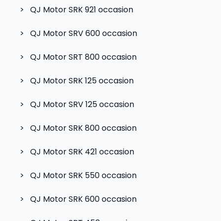
>
QJ Motor SRK 921
occasion
>
QJ Motor SRV 600
occasion
>
QJ Motor SRT 800
occasion
>
QJ Motor SRK 125
occasion
>
QJ Motor SRV 125
occasion
>
QJ Motor SRK 800
occasion
>
QJ Motor SRK 421
occasion
>
QJ Motor SRK 550
occasion
>
QJ Motor SRK 600
occasion