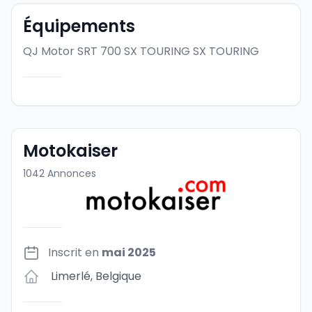
Équipements
QJ Motor SRT 700 SX TOURING
SX TOURING
Motokaiser
1042
Annonces
Inscrit en
mai 2025
Limerlé
,
Belgique