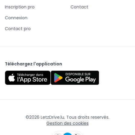
Inscription pro
Contact
Connexion
Contact pro
Téléchargez l'application
©
2026
LetzDrive.lu. Tous droits reservés.
Gestion des cookies