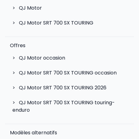
>
QJ Motor
>
QJ Motor SRT 700 SX TOURING
Offres
>
QJ Motor occasion
>
QJ Motor SRT 700 SX TOURING occasion
>
QJ Motor SRT 700 SX TOURING 2026
>
QJ Motor SRT 700 SX TOURING touring-
enduro
Modèles alternatifs